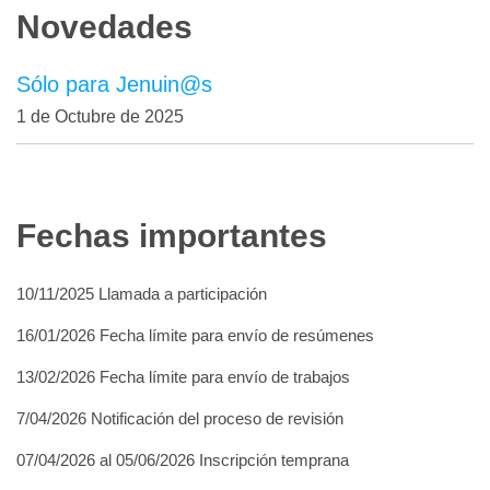
Novedades
Sólo para Jenuin@s
1 de Octubre de 2025
Fechas importantes
10/11/2025 Llamada a participación
16/01/2026 Fecha límite para envío de resúmenes
13/02/2026 Fecha límite para envío de trabajos
7/04/2026 Notificación del proceso de revisión
07/04/2026 al 05/06/2026 Inscripción temprana