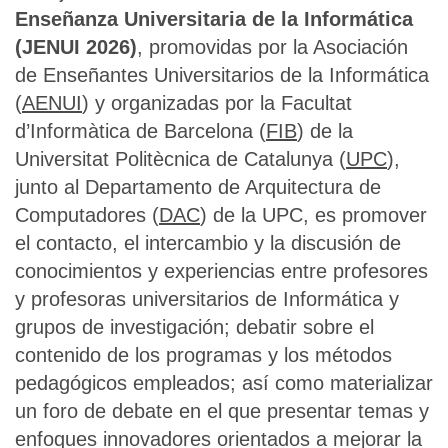
Enseñanza Universitaria de la Informática
(JENUI 2026)
, promovidas por la Asociación
de Enseñantes Universitarios de la Informática
(
AENUI
) y organizadas por la Facultat
d’Informàtica de Barcelona (
FIB
) de la
Universitat Politècnica de Catalunya (
UPC
),
junto al Departamento de Arquitectura de
Computadores (
DAC
) de la UPC, es promover
el contacto, el intercambio y la discusión de
conocimientos y experiencias entre profesores
y profesoras universitarios de Informática y
grupos de investigación; debatir sobre el
contenido de los programas y los métodos
pedagógicos empleados; así como materializar
un foro de debate en el que presentar temas y
enfoques innovadores orientados a mejorar la