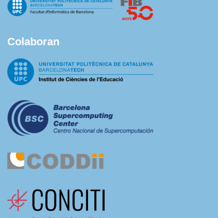
Colaboran