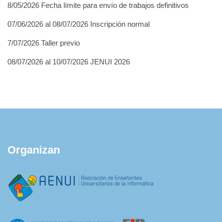
8/05/2026 Fecha límite para envío de trabajos definitivos
07/06/2026 al 08/07/2026 Inscripción normal
7/07/2026 Taller previo
08/07/2026 al 10/07/2026 JENUI 2026
Organizan