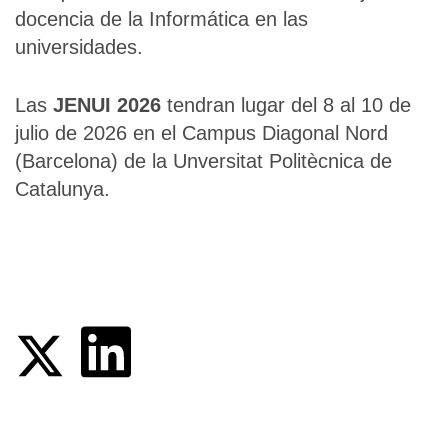
docencia de la Informática en las
universidades.
Las
JENUI 2026
tendran lugar del 8 al 10 de
julio de 2026 en el Campus Diagonal Nord
(Barcelona) de la Unversitat Politècnica de
Catalunya.