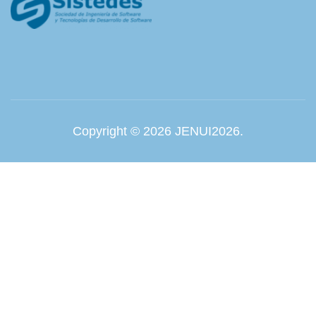
Copyright © 2026 JENUI2026.